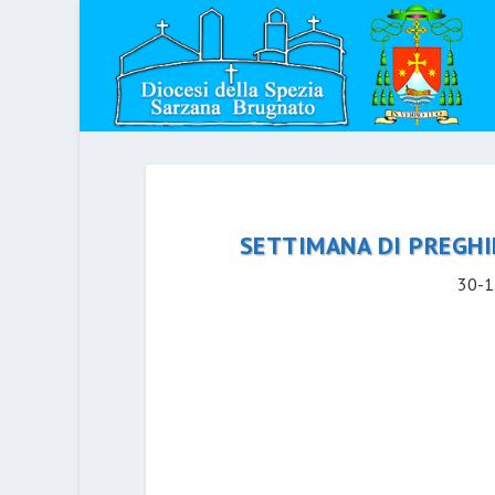
SETTIMANA DI PREGHIE
30-1