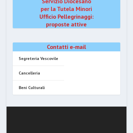
Servizio Diocesano
per la Tutela Minori
Ufficio Pellegrinaggi:
proposte attive
Contatti e-mail
Segreteria Vescovile
Cancelleria
Beni Culturali