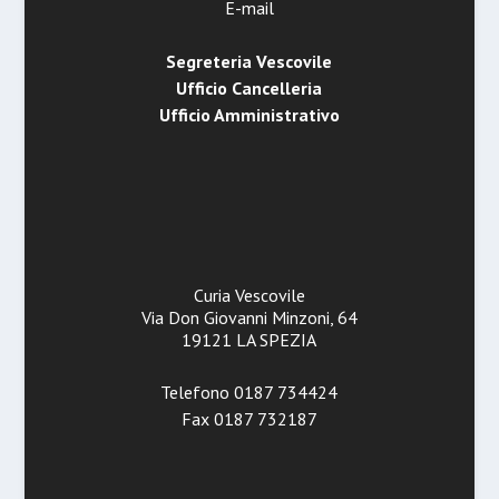
E-mail
Segreteria Vescovile
Ufficio Cancelleria
Ufficio Amministrativo
Curia Vescovile
Via Don Giovanni Minzoni, 64
19121 LA SPEZIA
Telefono 0187 734424
Fax 0187 732187