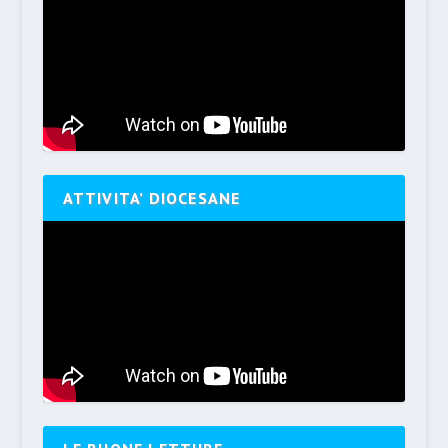
ATTIVITA’ DIOCESANE