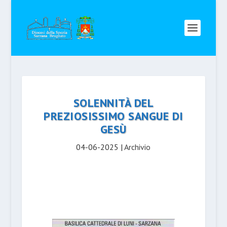
SOLENNITÀ DEL
PREZIOSISSIMO SANGUE DI
GESÙ
04-06-2025
|
Archivio