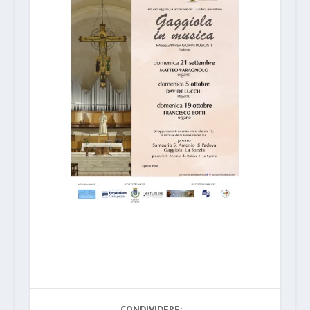
CONDIVIDERE: