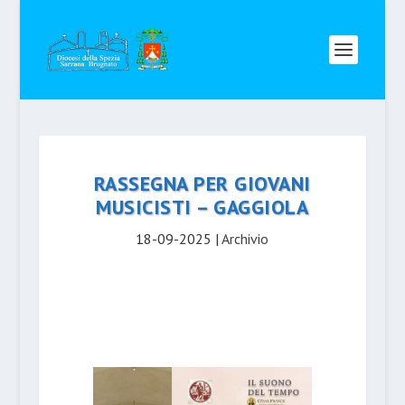
RASSEGNA PER GIOVANI
MUSICISTI – GAGGIOLA
18-09-2025
|
Archivio