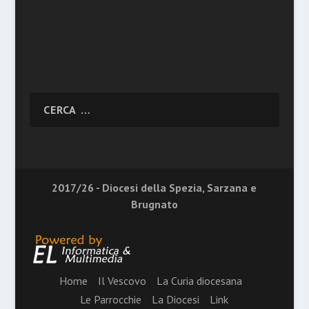
2017/26 - Diocesi della Spezia, Sarzana e
Brugnato
Home
Il Vescovo
La Curia diocesana
Le Parrocchie
La Diocesi
Link