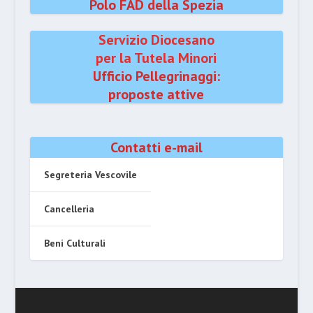
Polo FAD della Spezia
Servizio Diocesano
per la Tutela Minori
Ufficio Pellegrinaggi:
proposte attive
Contatti e-mail
Segreteria Vescovile
Cancelleria
Beni Culturali