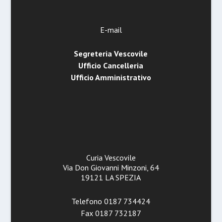
E-mail
Segreteria Vescovile
Ufficio Cancelleria
Ufficio Amministrativo
Curia Vescovile
Via Don Giovanni Minzoni, 64
19121 LA SPEZIA
Telefono 0187 734424
Fax 0187 732187