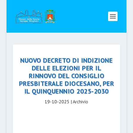
NUOVO DECRETO DI INDIZIONE
DELLE ELEZIONI PER IL
RINNOVO DEL CONSIGLIO
PRESBITERALE DIOCESANO, PER
IL QUINQUENNIO 2025-2030
19-10-2025
|
Archivio