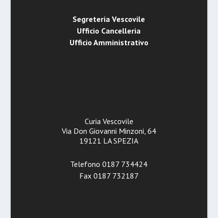
Segreteria Vescovile
Ufficio Cancelleria
Ufficio Amministrativo
Curia Vescovile
Via Don Giovanni Minzoni, 64
19121 LA SPEZIA
Telefono 0187 734424
Fax 0187 732187