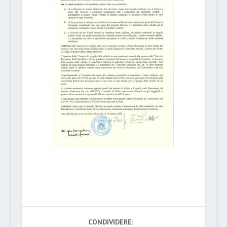
CONDIVIDERE: