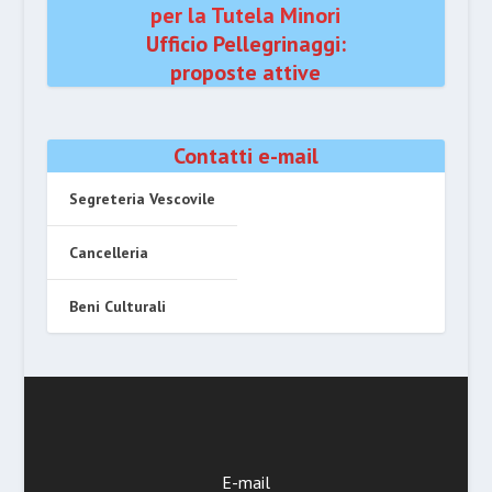
per la Tutela Minori
Ufficio Pellegrinaggi:
proposte attive
Contatti e-mail
Segreteria Vescovile
Cancelleria
Beni Culturali
E-mail