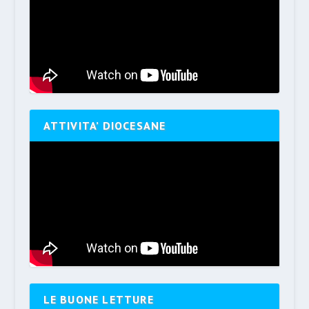
ATTIVITA’ DIOCESANE
LE BUONE LETTURE