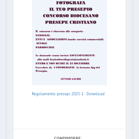
Regolamento-presepi-2025-1
Download
CONDIVIDERE: