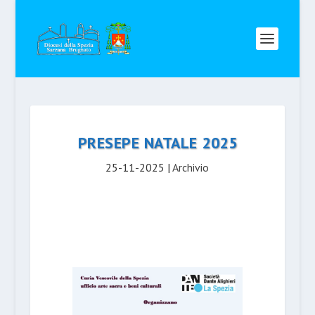
PRESEPE NATALE 2025
25-11-2025
|
Archivio