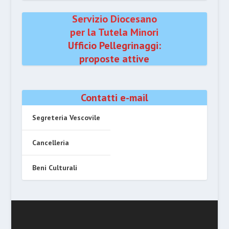
Servizio Diocesano
per la Tutela Minori
Ufficio Pellegrinaggi:
proposte attive
Contatti e-mail
Segreteria Vescovile
Cancelleria
Beni Culturali