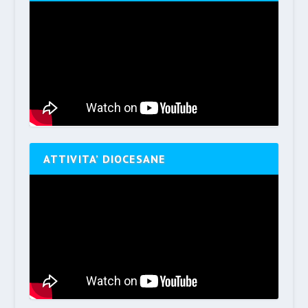
ATTIVITA’ DIOCESANE