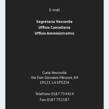
E-mail
Segreteria Vescovile
Ufficio Cancelleria
Ufficio Amministrativo
Curia Vescovile
Via Don Giovanni Minzoni, 64
19121 LA SPEZIA
Telefono 0187 734424
Fax 0187 732187