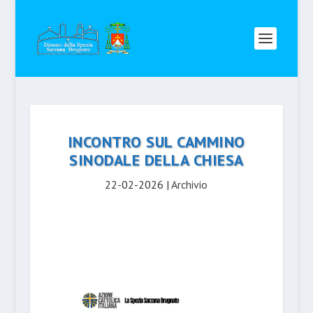
INCONTRO SUL CAMMINO
SINODALE DELLA CHIESA
22-02-2026
|
Archivio