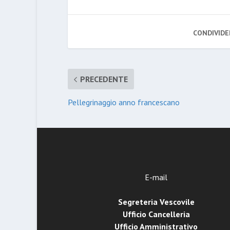
CONDIVIDE
PRECEDENTE
Pellegrinaggio anno francescano
E-mail
Segreteria Vescovile
Ufficio Cancelleria
Ufficio Amministrativo