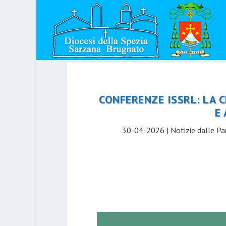
CONFERENZE ISSRL: LA 
E
30-04-2026
|
Notizie dalle Pa