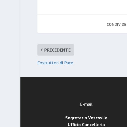
CONDIVIDE
PRECEDENTE
Costruttori di Pace
E-mail
Segreteria Vescovile
Ufficio Cancelleria