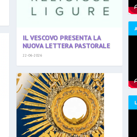
IL VESCOVO PRESENTA LA
NUOVA LETTERA PASTORALE
22-06-2026