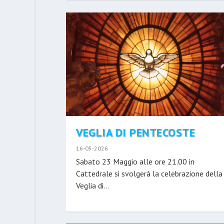
VEGLIA DI PENTECOSTE
16-05-2026
Sabato 23 Maggio alle ore 21.00 in
Cattedrale si svolgerà la celebrazione della
Veglia di...