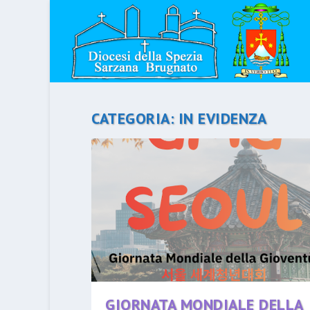
CATEGORIA:
IN EVIDENZA
GIORNATA MONDIALE DELLA