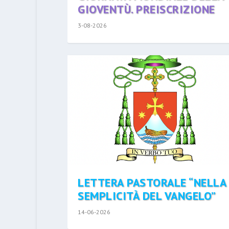
GIOVENTÙ. PREISCRIZIONE
3-08-2026
LETTERA PASTORALE “NELLA
SEMPLICITÀ DEL VANGELO”
14-06-2026