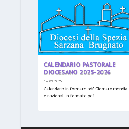
CALENDARIO PASTORALE
DIOCESANO 2025-2026
14-09-2025
Calendario in formato pdf Giornate mondial
e nazionali in formato pdf