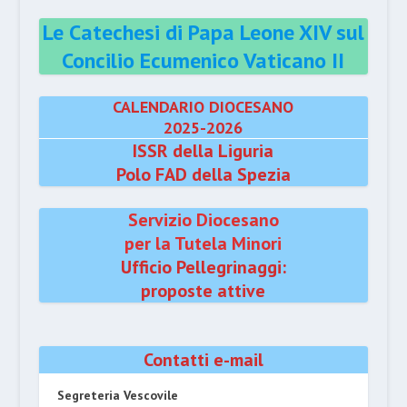
Le Catechesi di Papa Leone XIV sul
Concilio Ecumenico Vaticano II
CALENDARIO DIOCESANO
2025-2026
ISSR della Liguria
Polo FAD della Spezia
Servizio Diocesano
per la Tutela Minori
Ufficio Pellegrinaggi:
proposte attive
Contatti e-mail
Segreteria Vescovile