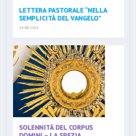
LETTERA PASTORALE “NELLA
SEMPLICITÀ DEL VANGELO”
14-06-2026
SOLENNITÀ DEL CORPUS
DOMINI – LA SPEZIA