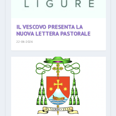
IL VESCOVO PRESENTA LA
NUOVA LETTERA PASTORALE
22-06-2026