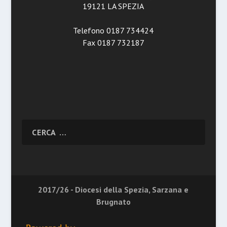
19121 LA SPEZIA
Telefono 0187 734424
Fax 0187 732187
2017/26 - Diocesi della Spezia, Sarzana e
Brugnato