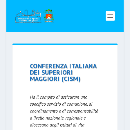
CONFERENZA ITALIANA
DEI SUPERIORI
MAGGIORI (CISM)
Ha il compito di assicurare uno
specifico servizio di comunione, di
coordinamento e di corresponsabilità
a livello nazionale, regionale e
diocesano degli Istituti di vita