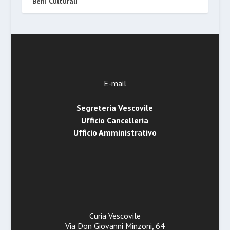
Beni Culturali
E-mail
Segreteria Vescovile
Ufficio Cancelleria
Ufficio Amministrativo
Curia Vescovile
Via Don Giovanni Minzoni, 64