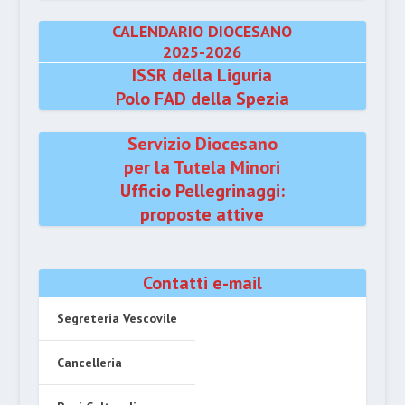
CALENDARIO DIOCESANO
2025-2026
ISSR della Liguria
Polo FAD della Spezia
Servizio Diocesano
per la Tutela Minori
Ufficio Pellegrinaggi:
proposte attive
Contatti e-mail
Segreteria Vescovile
Cancelleria