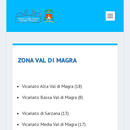
ZONA VAL DI MAGRA
Vicariato Alta Val di Magra
(18)
Vicariato Bassa Val di Magra
(8)
Vicariato di Sarzana
(13)
Vicariato Media Val di Magra
(17)