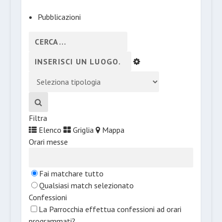
Pubblicazioni
Filtra
Elenco
Griglia
Mappa
Orari messe
Fai matchare tutto
Qualsiasi match selezionato
Confessioni
La Parrocchia effettua confessioni ad orari
programmati?