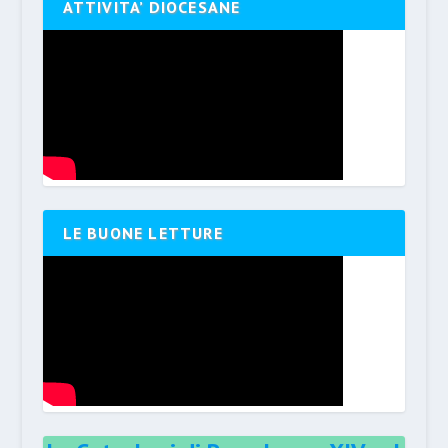
ATTIVITA’ DIOCESANE
LE BUONE LETTURE