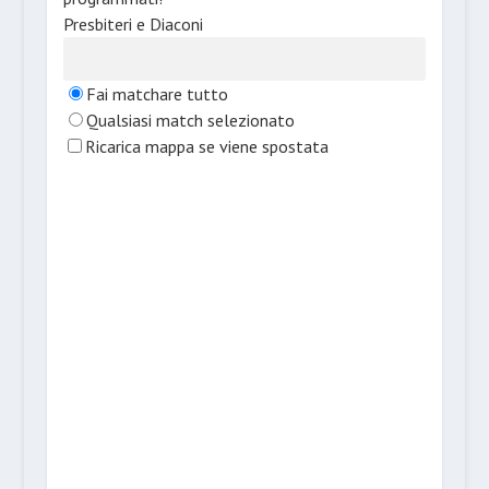
Presbiteri e Diaconi
Fai matchare tutto
Qualsiasi match selezionato
Ricarica mappa se viene spostata