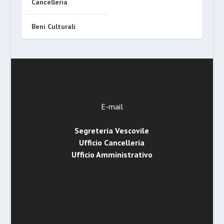
Cancelleria
Beni Culturali
E-mail
Segreteria Vescovile
Ufficio Cancelleria
Ufficio Amministrativo