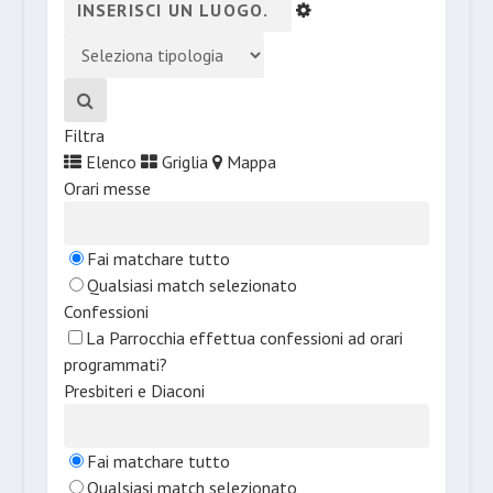
Filtra
Elenco
Griglia
Mappa
Orari messe
Fai matchare tutto
Qualsiasi match selezionato
Confessioni
La Parrocchia effettua confessioni ad orari
programmati?
Presbiteri e Diaconi
Fai matchare tutto
Qualsiasi match selezionato