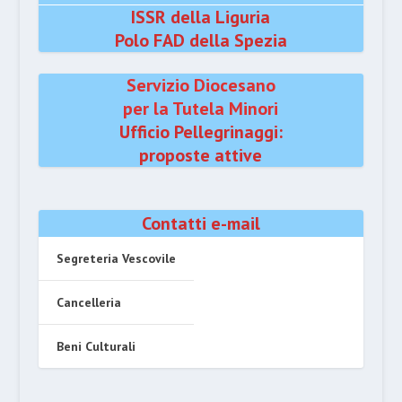
ISSR della Liguria
Polo FAD della Spezia
Servizio Diocesano
per la Tutela Minori
Ufficio Pellegrinaggi:
proposte attive
Contatti e-mail
Segreteria Vescovile
Cancelleria
Beni Culturali