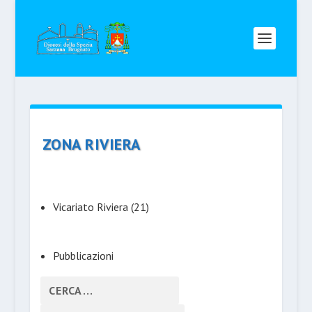
ZONA RIVIERA
Vicariato Riviera
(21)
Pubblicazioni