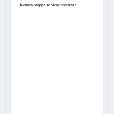
Ricarica mappa se viene spostata