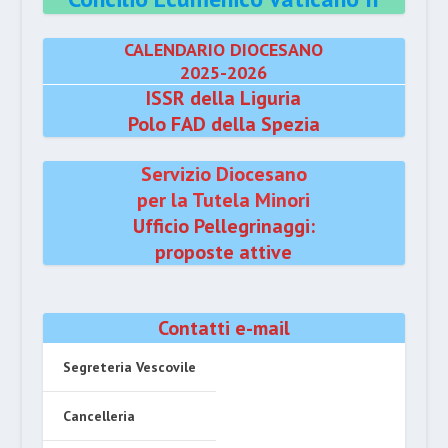
CALENDARIO DIOCESANO
2025-2026
ISSR della Liguria
Polo FAD della Spezia
Servizio Diocesano
per la Tutela Minori
Ufficio Pellegrinaggi:
proposte attive
Contatti e-mail
Segreteria Vescovile
Cancelleria