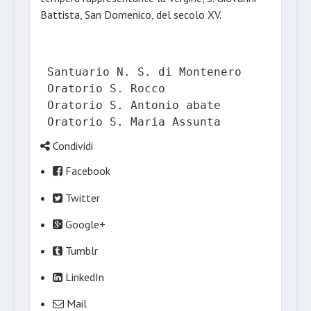
Battista, San Domenico, del secolo XV.
Santuario N. S. di Montenero

Oratorio S. Rocco

Oratorio S. Antonio abate

Oratorio S. Maria Assunta
Condividi
Facebook
Twitter
Google+
Tumblr
LinkedIn
Mail