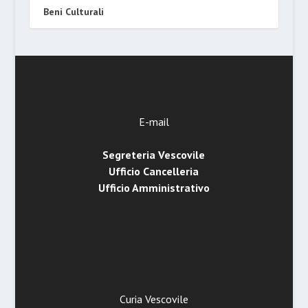
Beni Culturali
E-mail
Segreteria Vescovile
Ufficio Cancelleria
Ufficio Amministrativo
Curia Vescovile