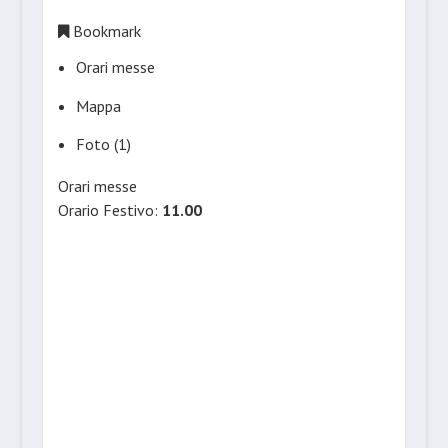
Bookmark
Orari messe
Mappa
Foto (1)
Orari messe
Orario Festivo:
11.00