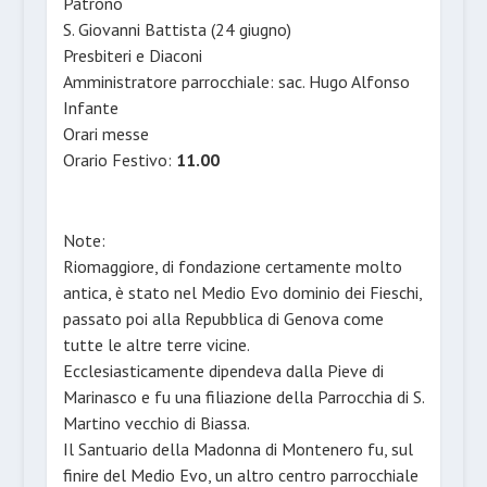
Patrono
S. Giovanni Battista (24 giugno)
Presbiteri e Diaconi
Amministratore parrocchiale: sac. Hugo Alfonso
Infante
Orari messe
Orario Festivo:
11.00
Note:
Riomaggiore, di fondazione certamente molto
antica, è stato nel Medio Evo dominio dei Fieschi,
passato poi alla Repubblica di Genova come
tutte le altre terre vicine.
Ecclesiasticamente dipendeva dalla Pieve di
Marinasco e fu una filiazione della Parrocchia di S.
Martino vecchio di Biassa.
Il Santuario della Madonna di Montenero fu, sul
finire del Medio Evo, un altro centro parrocchiale