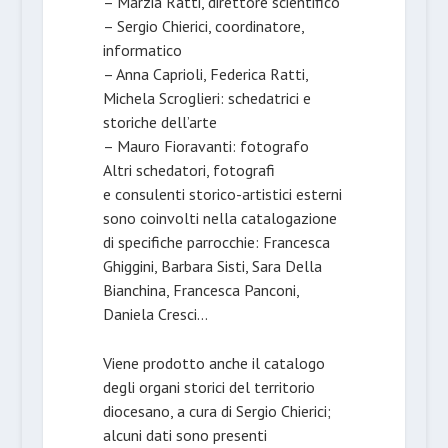
– Marzia Ratti, direttore scientifico
– Sergio Chierici, coordinatore,
informatico
– Anna Caprioli, Federica Ratti,
Michela Scroglieri: schedatrici e
storiche dell’arte
– Mauro Fioravanti: fotografo
Altri schedatori, fotografi
e consulenti storico-artistici esterni
sono coinvolti nella catalogazione
di specifiche parrocchie: Francesca
Ghiggini, Barbara Sisti, Sara Della
Bianchina, Francesca Panconi,
Daniela Cresci…
Viene prodotto anche il catalogo
degli organi storici del territorio
diocesano, a cura di Sergio Chierici;
alcuni dati sono presenti