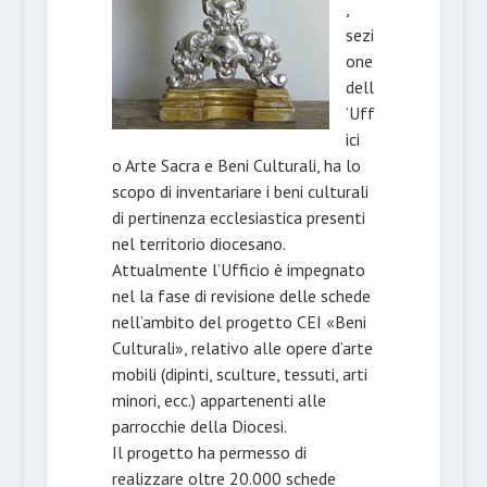
,
sezi
one
dell
’Uff
ici
o Arte Sacra e Beni Culturali, ha lo
scopo di inventariare i beni culturali
di pertinenza ecclesiastica presenti
nel territorio diocesano.
Attualmente l’Ufficio è impegnato
nel la fase di revisione delle schede
nell’ambito del progetto CEI «Beni
Culturali», relativo alle opere d’arte
mobili (dipinti, sculture, tessuti, arti
minori, ecc.) appartenenti alle
parrocchie della Diocesi.
Il progetto ha permesso di
realizzare oltre 20.000 schede