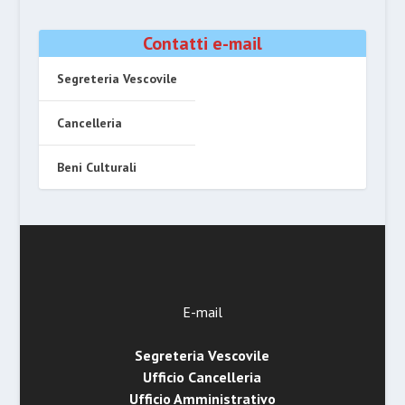
Contatti e-mail
Segreteria Vescovile
Cancelleria
Beni Culturali
E-mail
Segreteria Vescovile
Ufficio Cancelleria
Ufficio Amministrativo