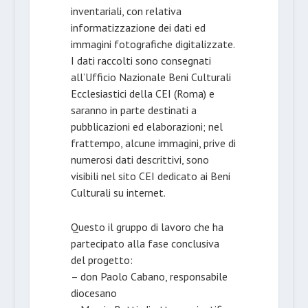
inventariali, con relativa
informatizzazione dei dati ed
immagini fotografiche digitalizzate.
I dati raccolti sono consegnati
all’Ufficio Nazionale Beni Culturali
Ecclesiastici della CEI (Roma) e
saranno in parte destinati a
pubblicazioni ed elaborazioni; nel
frattempo, alcune immagini, prive di
numerosi dati descrittivi, sono
visibili nel sito CEI dedicato ai Beni
Culturali su internet.
Questo il gruppo di lavoro che ha
partecipato alla fase conclusiva
del progetto:
– don Paolo Cabano, responsabile
diocesano