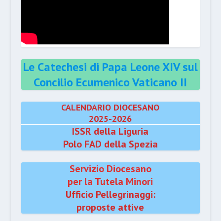
Le Catechesi di Papa Leone XIV sul
Concilio Ecumenico Vaticano II
CALENDARIO DIOCESANO
2025-2026
ISSR della Liguria
Polo FAD della Spezia
Servizio Diocesano
per la Tutela Minori
Ufficio Pellegrinaggi:
proposte attive