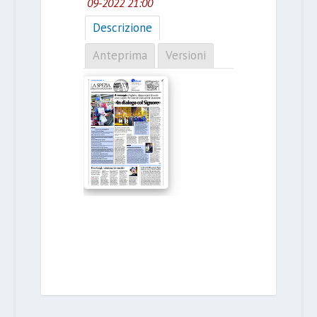
09-2022 21:00
Descrizione
Anteprima
Versioni