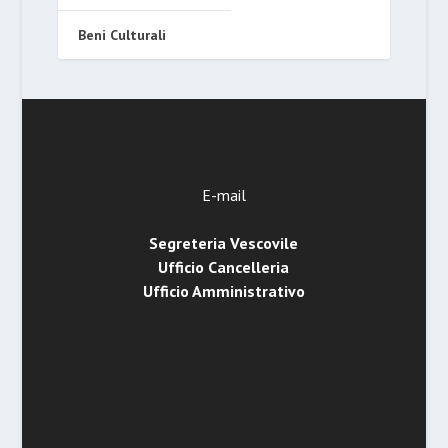
Beni Culturali
E-mail
Segreteria Vescovile
Ufficio Cancelleria
Ufficio Amministrativo