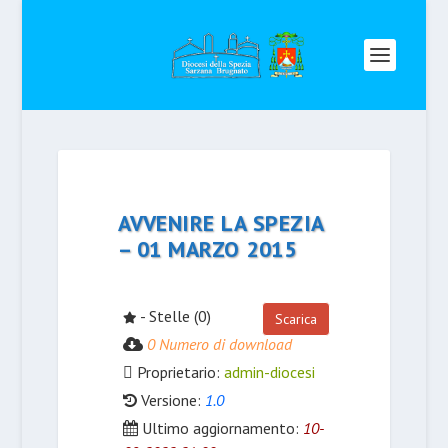
AVVENIRE LA SPEZIA
– 01 MARZO 2015
- Stelle (0)
Scarica
0 Numero di download
Proprietario:
admin-diocesi
Versione:
1.0
Ultimo aggiornamento:
10-