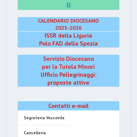
II
CALENDARIO DIOCESANO
2025-2026
ISSR della Liguria
Polo FAD della Spezia
Servizio Diocesano
per la Tutela Minori
Ufficio Pellegrinaggi:
proposte attive
Contatti e-mail
Segreteria Vescovile
Cancelleria