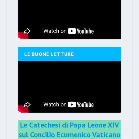
LE BUONE LETTURE
Le Catechesi di Papa Leone XIV
sul Concilio Ecumenico Vaticano