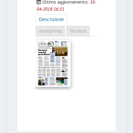
Ultimo aggiornamento:
16-
04-2018 16:51
Descrizione
Anteprima
Versioni