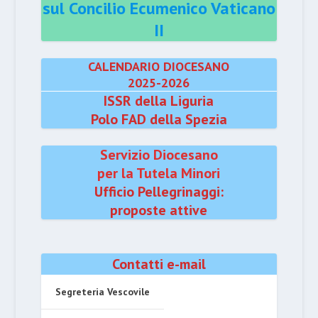
sul Concilio Ecumenico Vaticano
II
CALENDARIO DIOCESANO
2025-2026
ISSR della Liguria
Polo FAD della Spezia
Servizio Diocesano
per la Tutela Minori
Ufficio Pellegrinaggi:
proposte attive
Contatti e-mail
Segreteria Vescovile