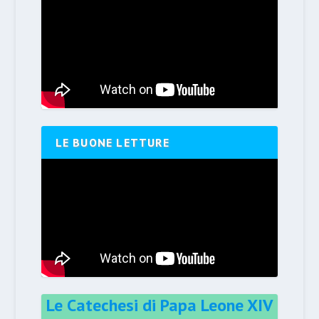
LE BUONE LETTURE
Le Catechesi di Papa Leone XIV