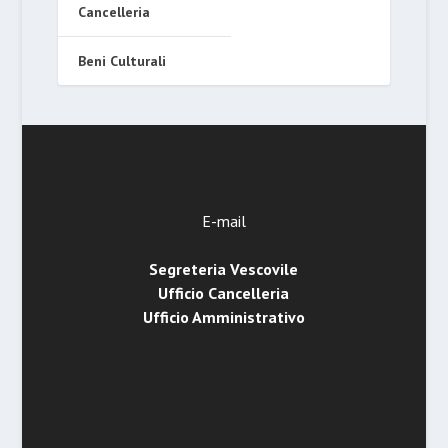
Cancelleria
Beni Culturali
E-mail
Segreteria Vescovile
Ufficio Cancelleria
Ufficio Amministrativo