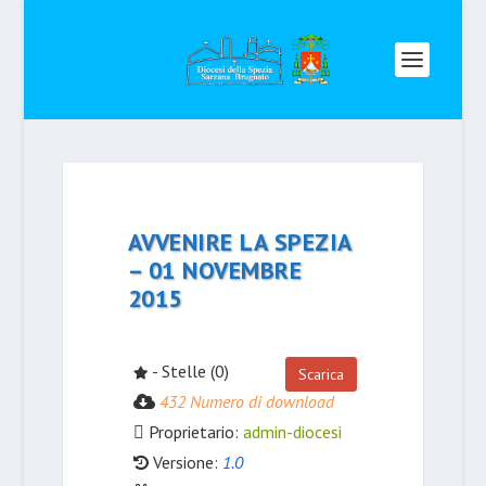
AVVENIRE LA SPEZIA
– 01 NOVEMBRE
2015
- Stelle (0)
Scarica
432 Numero di download
Proprietario:
admin-diocesi
Versione:
1.0