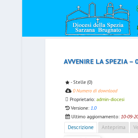
AVVENIRE LA SPEZIA –
- Stelle (0)
0 Numero di download
Proprietario:
admin-diocesi
Versione:
1.0
Ultimo aggiornamento:
10-09-2
Descrizione
Anteprima
Ve