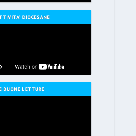
TTIVITA’ DIOCESANE
E BUONE LETTURE