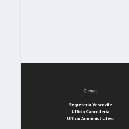
E-mail
Segreteria Vescovile
Ufficio Cancelleria
Ufficio Amministrativo