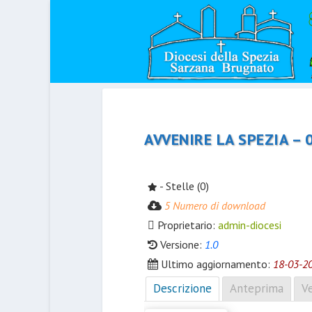
AVVENIRE LA SPEZIA – 
- Stelle (0)
5 Numero di download
Proprietario:
admin-diocesi
Versione:
1.0
Ultimo aggiornamento:
18-03-2
Descrizione
Anteprima
Ve