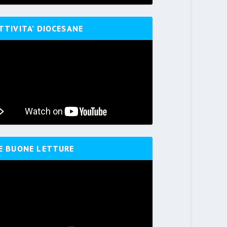
TTIVITA’ DIOCESANE
E BUONE LETTURE