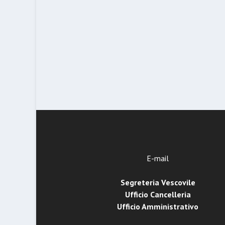
E-mail
Segreteria Vescovile
Ufficio Cancelleria
Ufficio Amministrativo