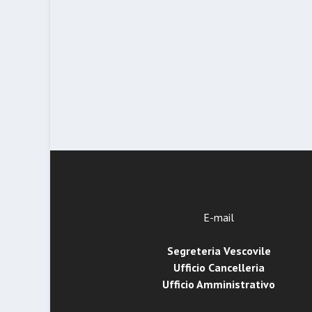
E-mail
Segreteria Vescovile
Ufficio Cancelleria
Ufficio Amministrativo