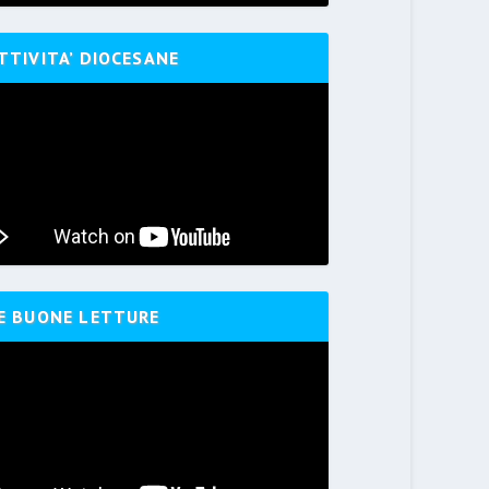
TTIVITA’ DIOCESANE
E BUONE LETTURE