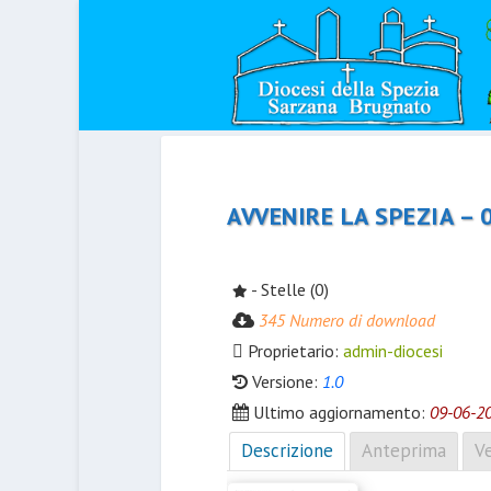
AVVENIRE LA SPEZIA – 
- Stelle (0)
345 Numero di download
Proprietario:
admin-diocesi
Versione:
1.0
Ultimo aggiornamento:
09-06-2
Descrizione
Anteprima
Ve