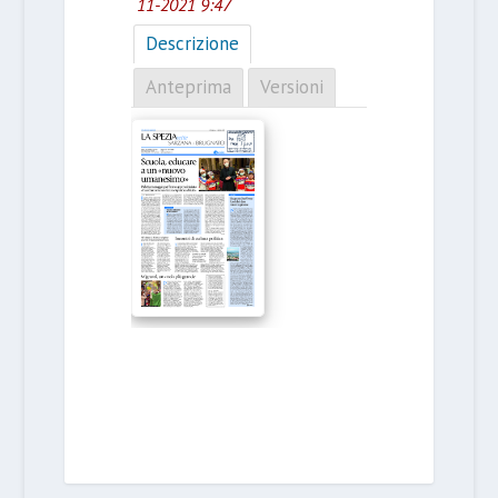
11-2021 9:47
Descrizione
Anteprima
Versioni