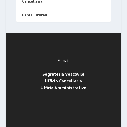
Cancelleria
Beni Culturali
E-mail
Segreteria Vescovile
Ufficio Cancelleria
Ufficio Amministrativo