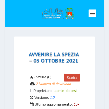
AVVENIRE LA SPEZIA
– 03 OTTOBRE 2021
- Stelle (0)
Scarica
2 Numero di download
Proprietario:
admin-diocesi
Versione:
1.0
Ultimo aggiornamento:
13-