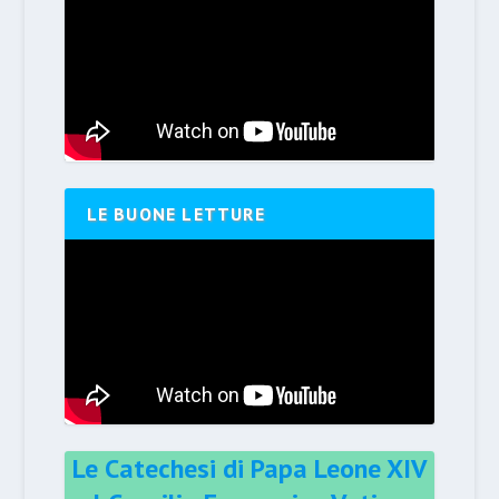
LE BUONE LETTURE
Le Catechesi di Papa Leone XIV