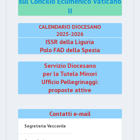
sul Concilio Ecumenico Vaticano
II
CALENDARIO DIOCESANO
2025-2026
ISSR della Liguria
Polo FAD della Spezia
Servizio Diocesano
per la Tutela Minori
Ufficio Pellegrinaggi:
proposte attive
Contatti e-mail
Segreteria Vescovile