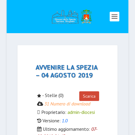
AVVENIRE LA SPEZIA
– 04 AGOSTO 2019
- Stelle (0)
Scarica
31 Numero di download
Proprietario:
admin-diocesi
Versione:
1.0
Ultimo aggiornamento:
07-