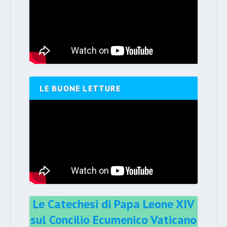
LE BUONE LETTURE
Le Catechesi di Papa Leone XIV
sul Concilio Ecumenico Vaticano