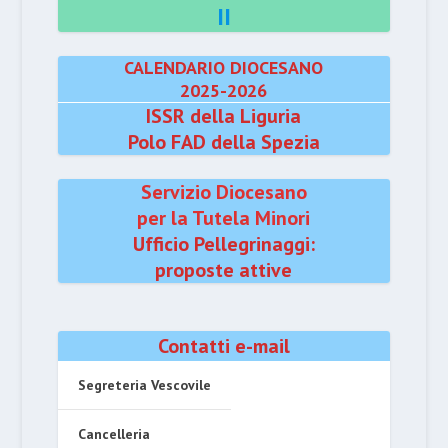
II
CALENDARIO DIOCESANO
2025-2026
ISSR della Liguria
Polo FAD della Spezia
Servizio Diocesano
per la Tutela Minori
Ufficio Pellegrinaggi:
proposte attive
Contatti e-mail
Segreteria Vescovile
Cancelleria