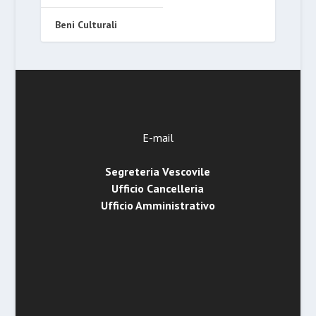
Beni Culturali
E-mail
Segreteria Vescovile
Ufficio Cancelleria
Ufficio Amministrativo