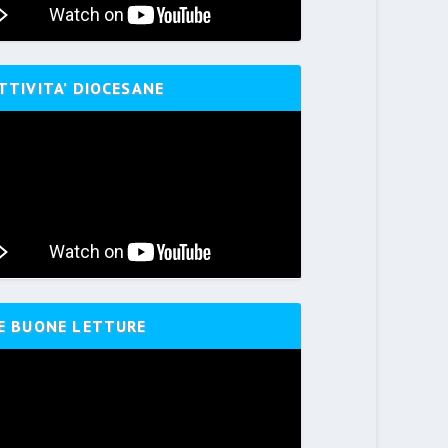
TTIVITA’ DIOCESANE
E BUONE LETTURE