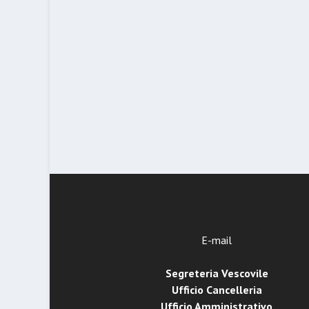
E-mail
Segreteria Vescovile
Ufficio Cancelleria
Ufficio Amministrativo