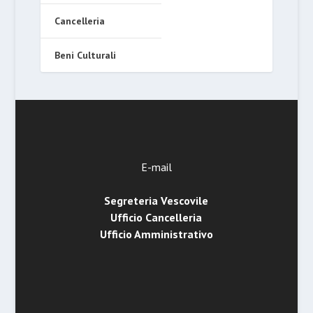
Cancelleria
Beni Culturali
E-mail
Segreteria Vescovile
Ufficio Cancelleria
Ufficio Amministrativo