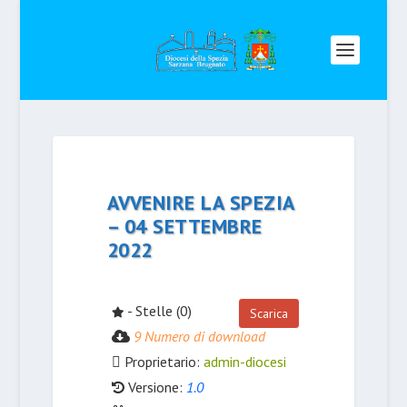
AVVENIRE LA SPEZIA
– 04 SETTEMBRE
2022
- Stelle (0)
Scarica
9 Numero di download
Proprietario:
admin-diocesi
Versione:
1.0