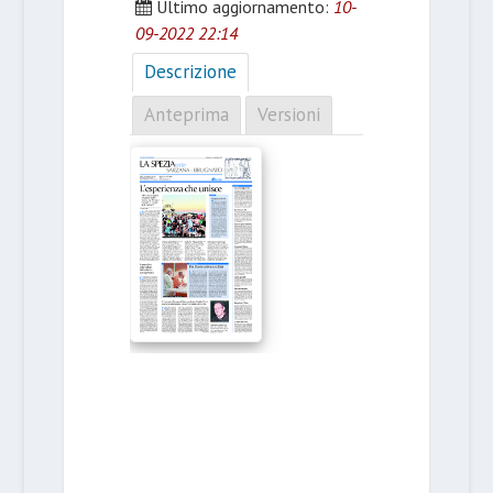
Ultimo aggiornamento:
10-
09-2022 22:14
Descrizione
Anteprima
Versioni