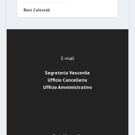
Beni Culturali
E-mail
Segreteria Vescovile
Ufficio Cancelleria
Ufficio Amministrativo