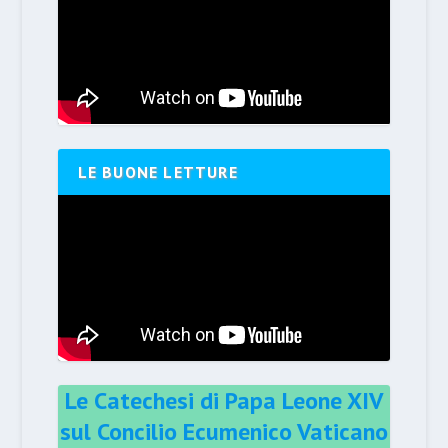
LE BUONE LETTURE
Le Catechesi di Papa Leone XIV
sul Concilio Ecumenico Vaticano