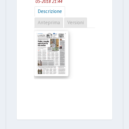
05-2018 21:44
Descrizione
Anteprima
Versioni