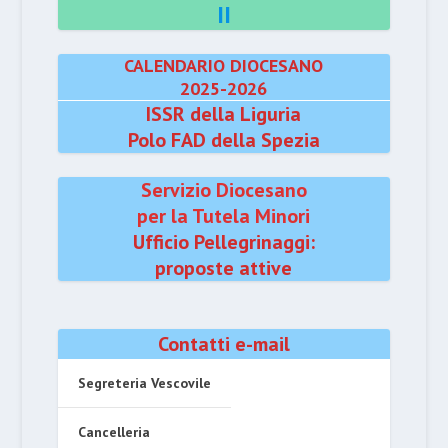
II
CALENDARIO DIOCESANO
2025-2026
ISSR della Liguria
Polo FAD della Spezia
Servizio Diocesano
per la Tutela Minori
Ufficio Pellegrinaggi:
proposte attive
Contatti e-mail
Segreteria Vescovile
Cancelleria