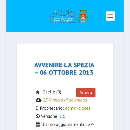
AVVENIRE LA SPEZIA
– 06 OTTOBRE 2013
- Stelle (0)
Scarica
25 Numero di download
Proprietario:
admin-diocesi
Versione:
1.0
Ultimo aggiornamento:
27-