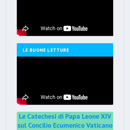
LE BUONE LETTURE
Le Catechesi di Papa Leone XIV
sul Concilio Ecumenico Vaticano