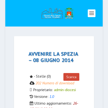
AVVENIRE LA SPEZIA
– 08 GIUGNO 2014
- Stelle (0)
Scarica
202 Numero di download
Proprietario:
admin-diocesi
Versione:
1.0
Ultimo aggiornamento:
26-