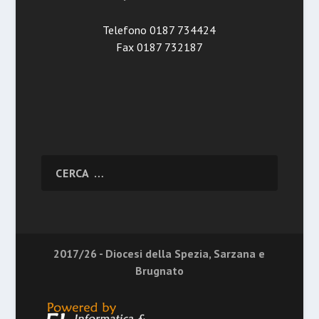
Telefono 0187 734424
Fax 0187 732187
2017/26 - Diocesi della Spezia, Sarzana e
Brugnato