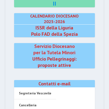
II
CALENDARIO DIOCESANO
2025-2026
ISSR della Liguria
Polo FAD della Spezia
Servizio Diocesano
per la Tutela Minori
Ufficio Pellegrinaggi:
proposte attive
Contatti e-mail
Segreteria Vescovile
Cancelleria