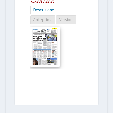
05-2018 22:26
Descrizione
Anteprima
Versioni