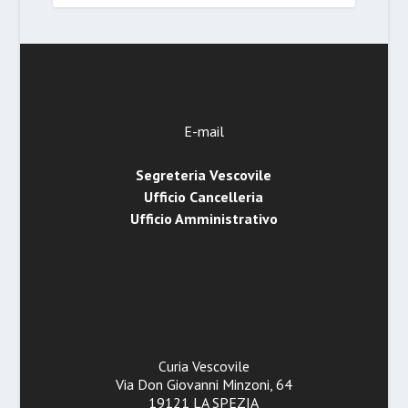
E-mail
Segreteria Vescovile
Ufficio Cancelleria
Ufficio Amministrativo
Curia Vescovile
Via Don Giovanni Minzoni, 64
19121 LA SPEZIA