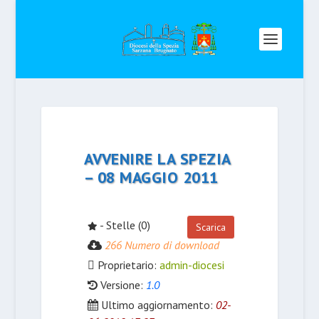
AVVENIRE LA SPEZIA
– 08 MAGGIO 2011
- Stelle (0)
Scarica
266 Numero di download
Proprietario:
admin-diocesi
Versione:
1.0
Ultimo aggiornamento:
02-