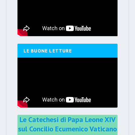
LE BUONE LETTURE
Le Catechesi di Papa Leone XIV
sul Concilio Ecumenico Vaticano