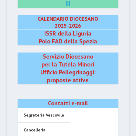
II
CALENDARIO DIOCESANO
2025-2026
ISSR della Liguria
Polo FAD della Spezia
Servizio Diocesano
per la Tutela Minori
Ufficio Pellegrinaggi:
proposte attive
Contatti e-mail
Segreteria Vescovile
Cancelleria