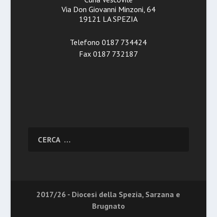
Via Don Giovanni Minzoni, 64
19121 LA SPEZIA
Telefono 0187 734424
Fax 0187 732187
2017/26 - Diocesi della Spezia, Sarzana e
Brugnato