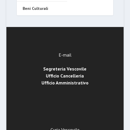
Beni Culturali
E-mail
Segreteria Vescovile
Ufficio Cancelleria
Ufficio Amministrativo
Curia Vescovile