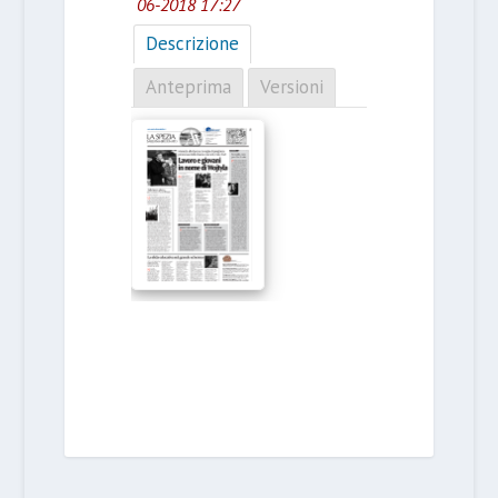
06-2018 17:27
Descrizione
Anteprima
Versioni