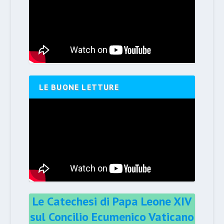
LE BUONE LETTURE
Le Catechesi di Papa Leone XIV
sul Concilio Ecumenico Vaticano