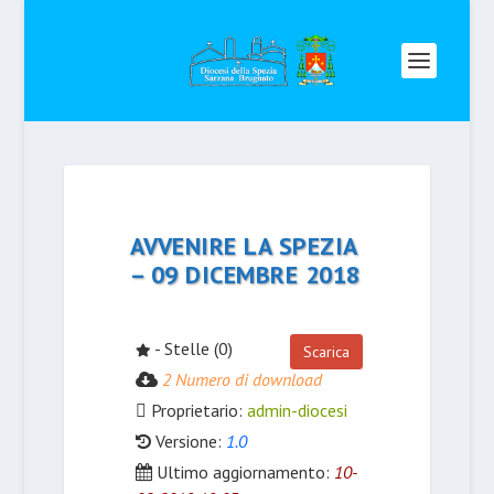
AVVENIRE LA SPEZIA
– 09 DICEMBRE 2018
- Stelle (0)
Scarica
2 Numero di download
Proprietario:
admin-diocesi
Versione:
1.0
Ultimo aggiornamento:
10-