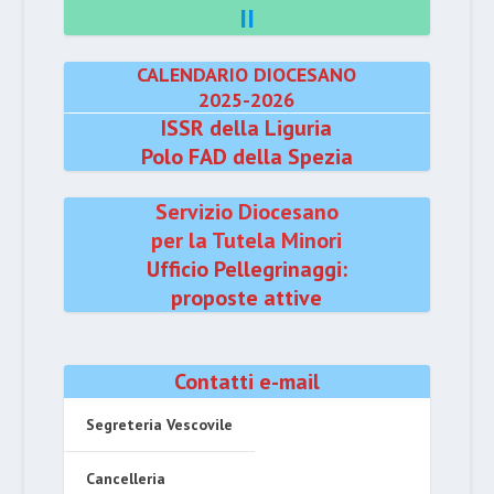
II
CALENDARIO DIOCESANO
2025-2026
ISSR della Liguria
Polo FAD della Spezia
Servizio Diocesano
per la Tutela Minori
Ufficio Pellegrinaggi:
proposte attive
Contatti e-mail
Segreteria Vescovile
Cancelleria