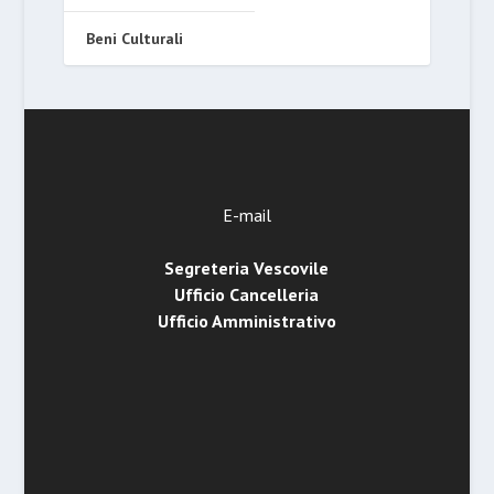
Beni Culturali
E-mail
Segreteria Vescovile
Ufficio Cancelleria
Ufficio Amministrativo