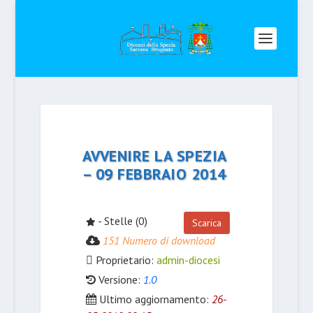
AVVENIRE LA SPEZIA
– 09 FEBBRAIO 2014
- Stelle (0)
Scarica
151 Numero di download
Proprietario:
admin-diocesi
Versione:
1.0
Ultimo aggiornamento:
26-