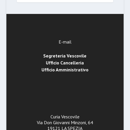
E-mail
Segreteria Vescovile
Ufficio Cancelleria
Ufficio Amministrativo
Curia Vescovile
Via Don Giovanni Minzoni, 64
19121 LA SPEZIA