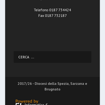
Telefono 0187 734424
Fax 0187 732187
2017/26 - Diocesi della Spezia, Sarzana e
Brugnato