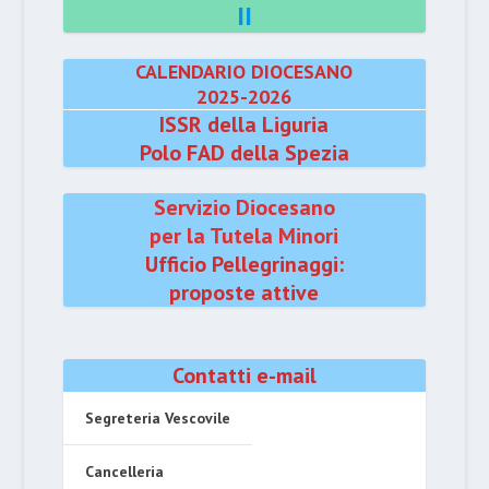
II
CALENDARIO DIOCESANO
2025-2026
ISSR della Liguria
Polo FAD della Spezia
Servizio Diocesano
per la Tutela Minori
Ufficio Pellegrinaggi:
proposte attive
Contatti e-mail
Segreteria Vescovile
Cancelleria