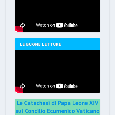
LE BUONE LETTURE
Le Catechesi di Papa Leone XIV
sul Concilio Ecumenico Vaticano