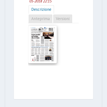
05-2018 22:15
Descrizione
Anteprima
Versioni