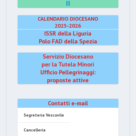
II
CALENDARIO DIOCESANO
2025-2026
ISSR della Liguria
Polo FAD della Spezia
Servizio Diocesano
per la Tutela Minori
Ufficio Pellegrinaggi:
proposte attive
Contatti e-mail
Segreteria Vescovile
Cancelleria