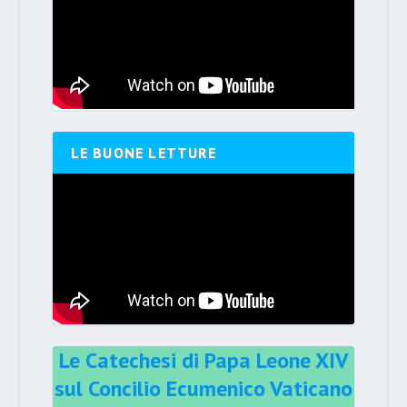
LE BUONE LETTURE
Le Catechesi di Papa Leone XIV
sul Concilio Ecumenico Vaticano