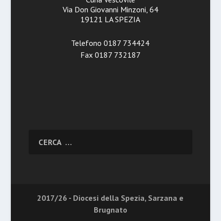
Via Don Giovanni Minzoni, 64
19121 LA SPEZIA
Telefono 0187 734424
Fax 0187 732187
2017/26 - Diocesi della Spezia, Sarzana e
Brugnato