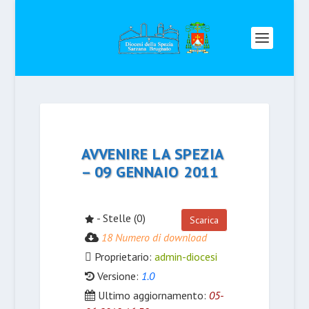
AVVENIRE LA SPEZIA
– 09 GENNAIO 2011
- Stelle (0)
Scarica
18 Numero di download
Proprietario:
admin-diocesi
Versione:
1.0
Ultimo aggiornamento:
05-