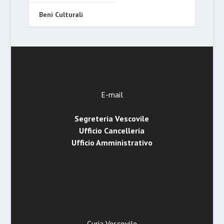
Beni Culturali
E-mail
Segreteria Vescovile
Ufficio Cancelleria
Ufficio Amministrativo
Curia Vescovile