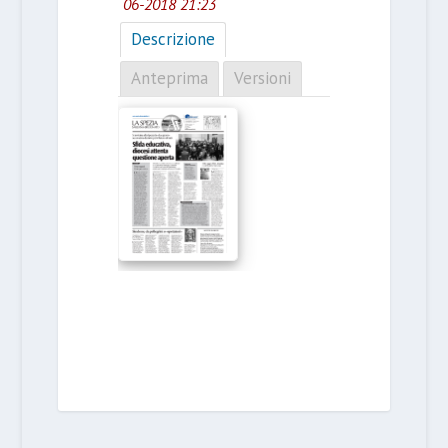
06-2018 21:23
Descrizione
Anteprima
Versioni