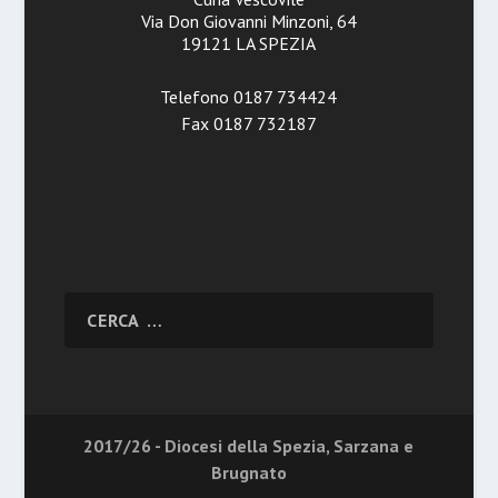
Via Don Giovanni Minzoni, 64
19121 LA SPEZIA
Telefono 0187 734424
Fax 0187 732187
2017/26 - Diocesi della Spezia, Sarzana e
Brugnato