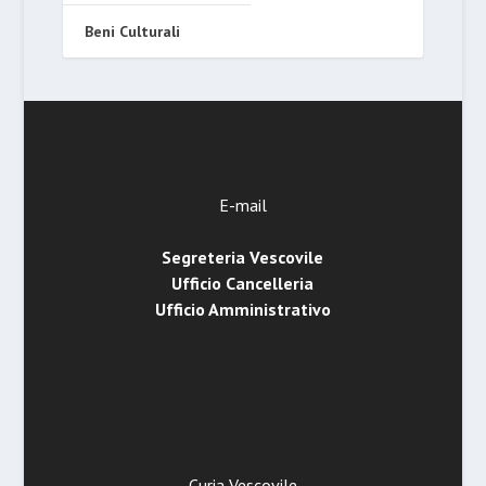
Beni Culturali
E-mail
Segreteria Vescovile
Ufficio Cancelleria
Ufficio Amministrativo
Curia Vescovile