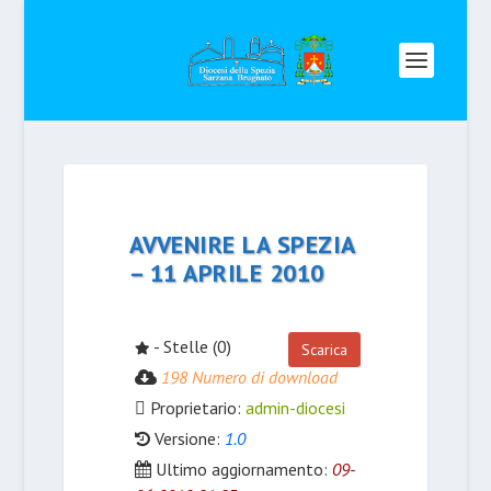
AVVENIRE LA SPEZIA
– 11 APRILE 2010
- Stelle (0)
Scarica
198 Numero di download
Proprietario:
admin-diocesi
Versione:
1.0
Ultimo aggiornamento:
09-