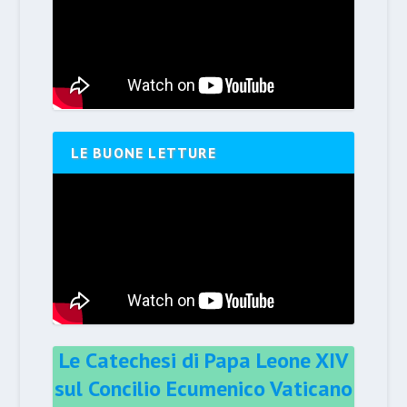
LE BUONE LETTURE
Le Catechesi di Papa Leone XIV
sul Concilio Ecumenico Vaticano