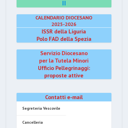
II
CALENDARIO DIOCESANO
2025-2026
ISSR della Liguria
Polo FAD della Spezia
Servizio Diocesano
per la Tutela Minori
Ufficio Pellegrinaggi:
proposte attive
Contatti e-mail
Segreteria Vescovile
Cancelleria