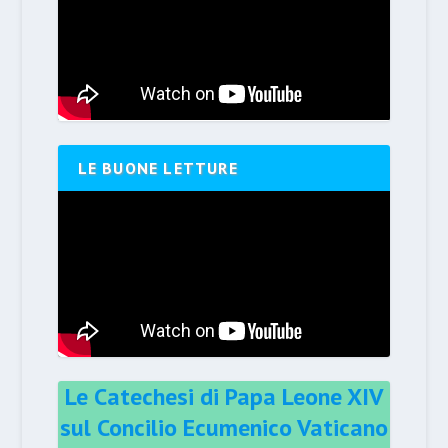
LE BUONE LETTURE
Le Catechesi di Papa Leone XIV
sul Concilio Ecumenico Vaticano