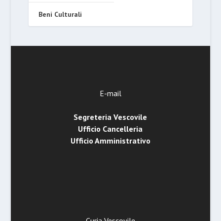
Beni Culturali
E-mail
Segreteria Vescovile
Ufficio Cancelleria
Ufficio Amministrativo
Curia Vescovile