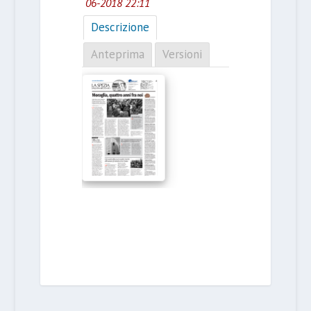
06-2018 22:11
Descrizione
Anteprima
Versioni