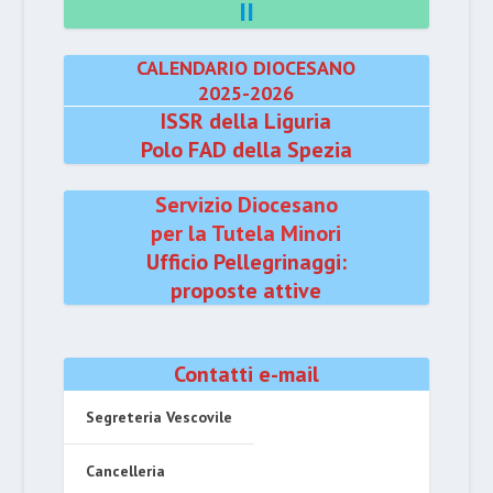
II
CALENDARIO DIOCESANO
2025-2026
ISSR della Liguria
Polo FAD della Spezia
Servizio Diocesano
per la Tutela Minori
Ufficio Pellegrinaggi:
proposte attive
Contatti e-mail
Segreteria Vescovile
Cancelleria