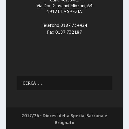
Via Don Giovanni Minzoni, 64
19121 LA SPEZIA
Telefono 0187 734424
Fax 0187 732187
2017/26 - Diocesi della Spezia, Sarzana e
Brugnato