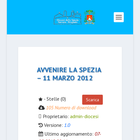
AVVENIRE LA SPEZIA
– 11 MARZO 2012
- Stelle (0)
Scarica
105 Numero di download
Proprietario:
admin-diocesi
Versione:
1.0
Ultimo aggiornamento:
07-