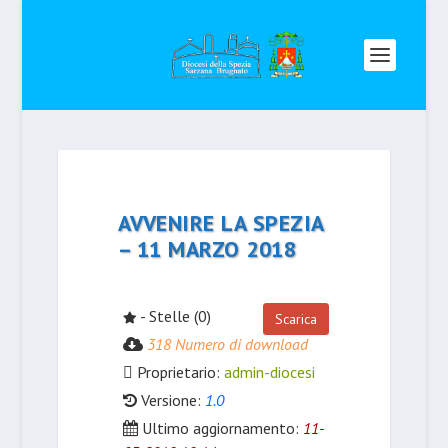
AVVENIRE LA SPEZIA
– 11 MARZO 2018
- Stelle (0)
Scarica
318 Numero di download
Proprietario:
admin-diocesi
Versione:
1.0
Ultimo aggiornamento:
11-