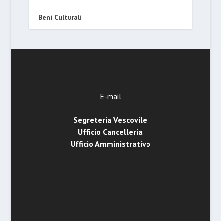
Beni Culturali
E-mail
Segreteria Vescovile
Ufficio Cancelleria
Ufficio Amministrativo