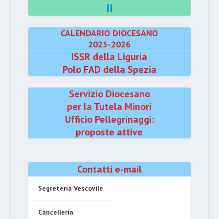
II
CALENDARIO DIOCESANO
2025-2026
ISSR della Liguria
Polo FAD della Spezia
Servizio Diocesano
per la Tutela Minori
Ufficio Pellegrinaggi:
proposte attive
Contatti e-mail
Segreteria Vescovile
Cancelleria