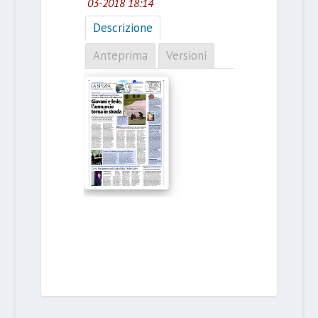
03-2018 18:14
Descrizione
Anteprima
Versioni