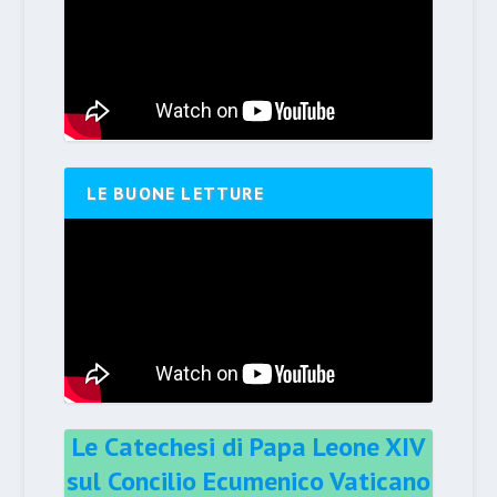
LE BUONE LETTURE
Le Catechesi di Papa Leone XIV
sul Concilio Ecumenico Vaticano