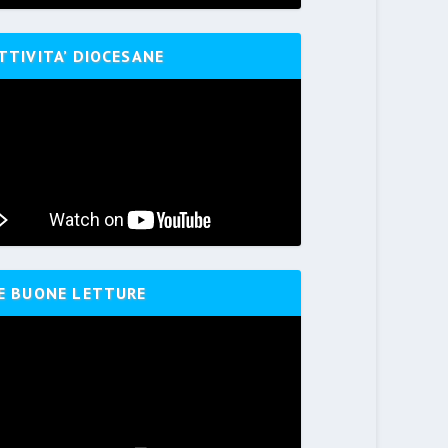
TTIVITA’ DIOCESANE
E BUONE LETTURE