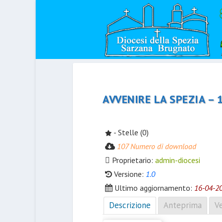
AVVENIRE LA SPEZIA – 
- Stelle (0)
107 Numero di download
Proprietario:
admin-diocesi
Versione:
1.0
Ultimo aggiornamento:
16-04-2
Descrizione
Anteprima
Ve