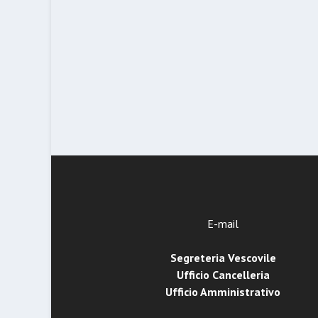
E-mail
Segreteria Vescovile
Ufficio Cancelleria
Ufficio Amministrativo