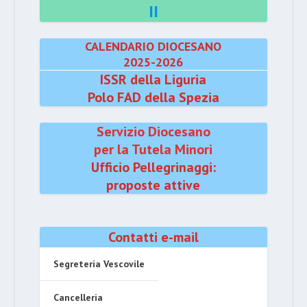
II
CALENDARIO DIOCESANO
2025-2026
ISSR della Liguria
Polo FAD della Spezia
Servizio Diocesano
per la Tutela Minori
Ufficio Pellegrinaggi:
proposte attive
Contatti e-mail
Segreteria Vescovile
Cancelleria