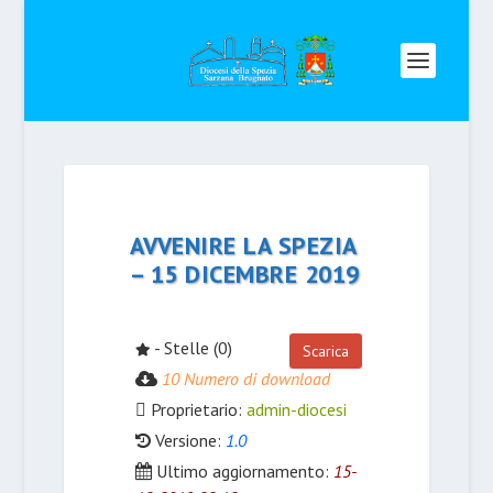
AVVENIRE LA SPEZIA
– 15 DICEMBRE 2019
- Stelle (0)
Scarica
10 Numero di download
Proprietario:
admin-diocesi
Versione:
1.0
Ultimo aggiornamento:
15-