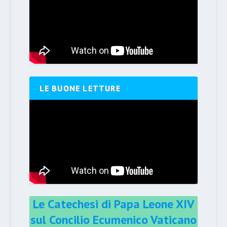
LE BUONE LETTURE
Le Catechesi di Papa Leone XIV
sul Concilio Ecumenico Vaticano