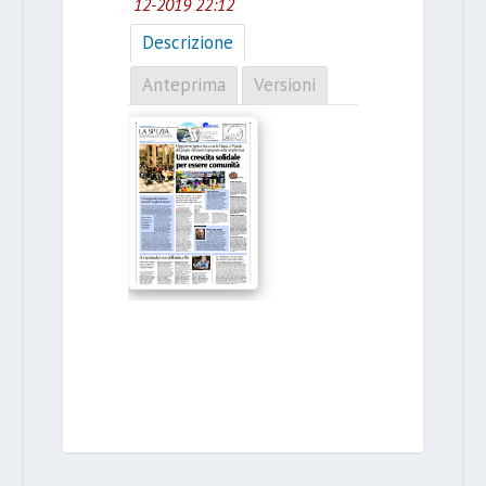
12-2019 22:12
Descrizione
Anteprima
Versioni