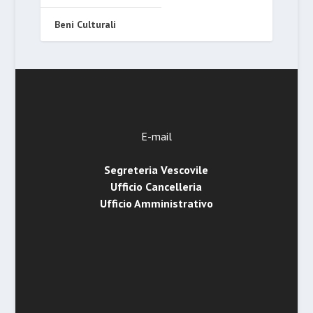
Beni Culturali
E-mail
Segreteria Vescovile
Ufficio Cancelleria
Ufficio Amministrativo