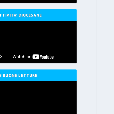
TTIVITA’ DIOCESANE
E BUONE LETTURE