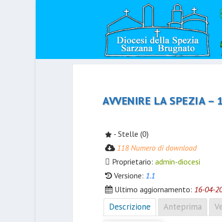
AVVENIRE LA SPEZIA – 
- Stelle (0)
118 Numero di download
Proprietario:
admin-diocesi
Versione:
1.1
Ultimo aggiornamento:
16-04-2
Descrizione
Anteprima
Ve