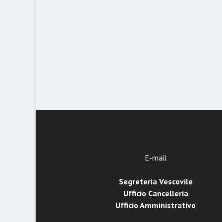
E-mail
Segreteria Vescovile
Ufficio Cancelleria
Ufficio Amministrativo