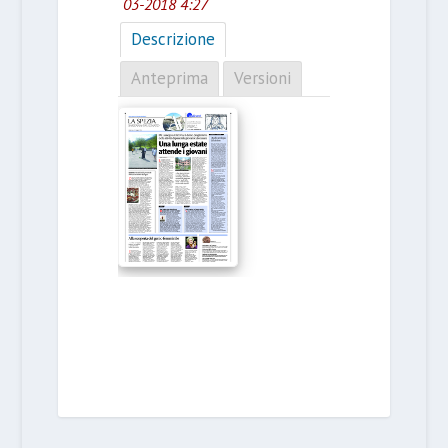
03-2018 4:27
Descrizione
Anteprima
Versioni