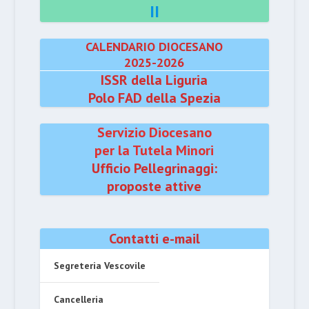
II
CALENDARIO DIOCESANO
2025-2026
ISSR della Liguria
Polo FAD della Spezia
Servizio Diocesano
per la Tutela Minori
Ufficio Pellegrinaggi:
proposte attive
Contatti e-mail
Segreteria Vescovile
Cancelleria