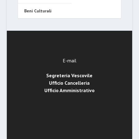
Beni Culturali
E-mail
Segreteria Vescovile
Ufficio Cancelleria
Ufficio Amministrativo