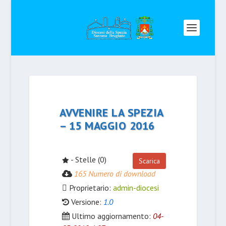
AVVENIRE LA SPEZIA
– 15 MAGGIO 2016
- Stelle (0)
Scarica
165 Numero di download
Proprietario:
admin-diocesi
Versione:
1.0
Ultimo aggiornamento:
04-