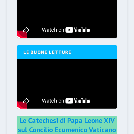
LE BUONE LETTURE
Le Catechesi di Papa Leone XIV
sul Concilio Ecumenico Vaticano