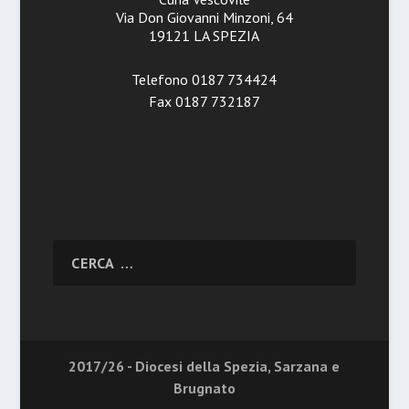
Via Don Giovanni Minzoni, 64
19121 LA SPEZIA
Telefono 0187 734424
Fax 0187 732187
2017/26 - Diocesi della Spezia, Sarzana e
Brugnato