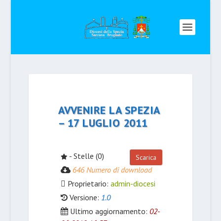
AVVENIRE LA SPEZIA
– 17 LUGLIO 2011
- Stelle (0)
Scarica
646 Numero di download
Proprietario:
admin-diocesi
Versione:
1.0
Ultimo aggiornamento:
02-