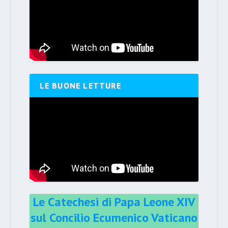
LE BUONE LETTURE
Le Catechesi di Papa Leone XIV
sul Concilio Ecumenico Vaticano