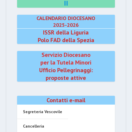
II
CALENDARIO DIOCESANO
2025-2026
ISSR della Liguria
Polo FAD della Spezia
Servizio Diocesano
per la Tutela Minori
Ufficio Pellegrinaggi:
proposte attive
Contatti e-mail
Segreteria Vescovile
Cancelleria