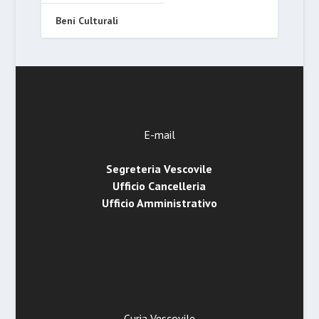
Beni Culturali
E-mail
Segreteria Vescovile
Ufficio Cancelleria
Ufficio Amministrativo
Curia Vescovile