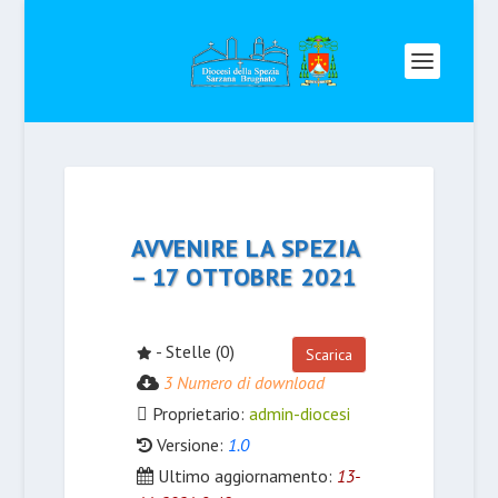
AVVENIRE LA SPEZIA
– 17 OTTOBRE 2021
- Stelle (0)
Scarica
3 Numero di download
Proprietario:
admin-diocesi
Versione:
1.0
Ultimo aggiornamento:
13-