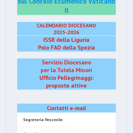
sul Concilio Ecumenico Vaticano
II
CALENDARIO DIOCESANO
2025-2026
ISSR della Liguria
Polo FAD della Spezia
Servizio Diocesano
per la Tutela Minori
Ufficio Pellegrinaggi:
proposte attive
Contatti e-mail
Segreteria Vescovile