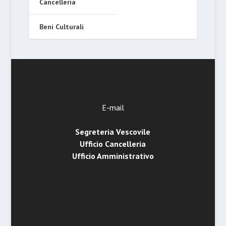
Cancelleria
Beni Culturali
E-mail
Segreteria Vescovile
Ufficio Cancelleria
Ufficio Amministrativo