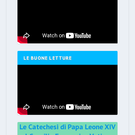
LE BUONE LETTURE
Le Catechesi di Papa Leone XIV