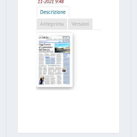
11-2021 9:48
Descrizione
Anteprima
Versioni