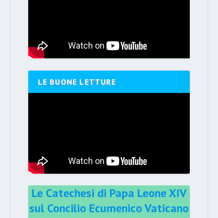
LE BUONE LETTURE
Le Catechesi di Papa Leone XIV
sul Concilio Ecumenico Vaticano