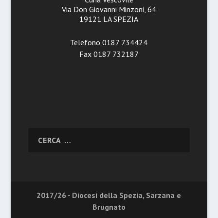
Via Don Giovanni Minzoni, 64
19121 LA SPEZIA
Telefono 0187 734424
Fax 0187 732187
2017/26 - Diocesi della Spezia, Sarzana e
Brugnato