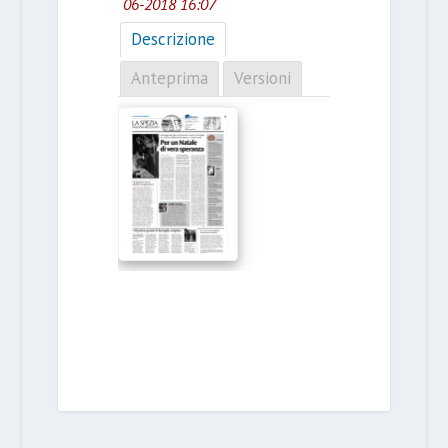
06-2018 16:07
Descrizione
Anteprima
Versioni