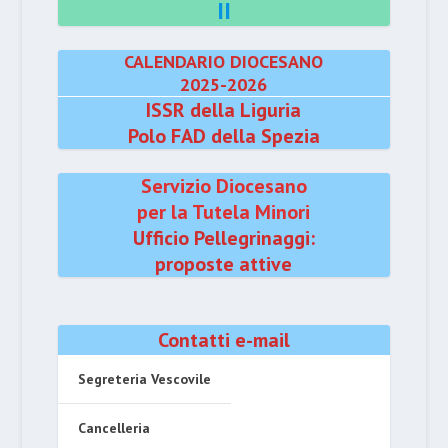
II
CALENDARIO DIOCESANO
2025-2026
ISSR della Liguria
Polo FAD della Spezia
Servizio Diocesano
per la Tutela Minori
Ufficio Pellegrinaggi:
proposte attive
Contatti e-mail
Segreteria Vescovile
Cancelleria