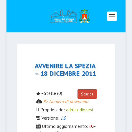
AVVENIRE LA SPEZIA
– 18 DICEMBRE 2011
- Stelle (0)
Scarica
82 Numero di download
Proprietario:
admin-diocesi
Versione:
1.0
Ultimo aggiornamento:
02-