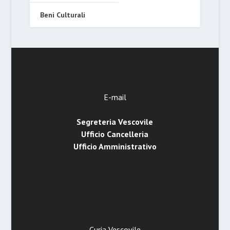
Beni Culturali
E-mail
Segreteria Vescovile
Ufficio Cancelleria
Ufficio Amministrativo
Curia Vescovile