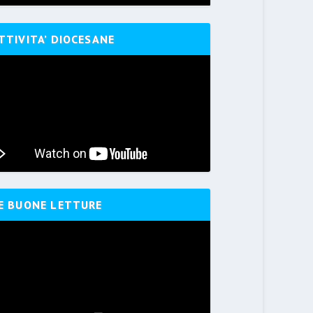
TTIVITA’ DIOCESANE
E BUONE LETTURE