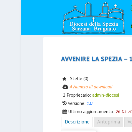
AVVENIRE LA SPEZIA – 
- Stelle (0)
4 Numero di download
Proprietario:
admin-diocesi
Versione:
1.0
Ultimo aggiornamento:
26-05-2
Descrizione
Anteprima
Ve