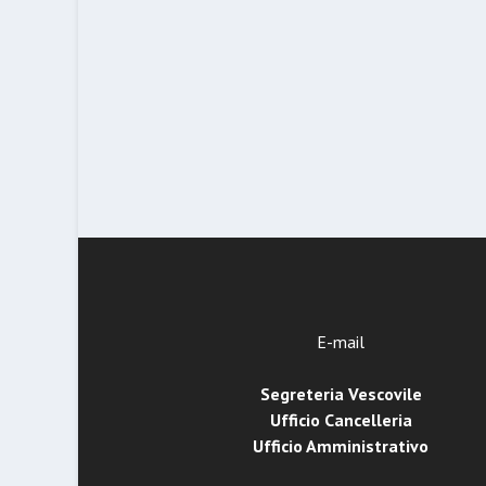
E-mail
Segreteria Vescovile
Ufficio Cancelleria
Ufficio Amministrativo