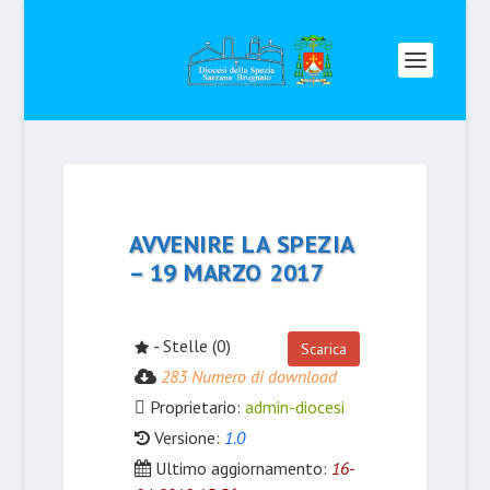
AVVENIRE LA SPEZIA
– 19 MARZO 2017
- Stelle (0)
Scarica
283 Numero di download
Proprietario:
admin-diocesi
Versione:
1.0
Ultimo aggiornamento:
16-