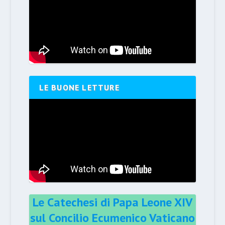
LE BUONE LETTURE
Le Catechesi di Papa Leone XIV
sul Concilio Ecumenico Vaticano