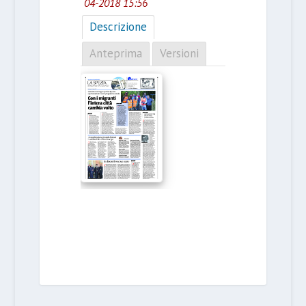
04-2018 15:56
Descrizione
Anteprima
Versioni