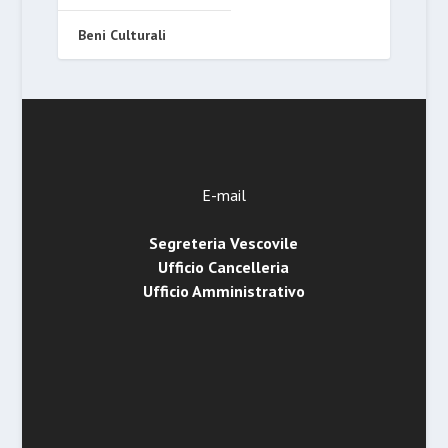
Beni Culturali
E-mail
Segreteria Vescovile
Ufficio Cancelleria
Ufficio Amministrativo