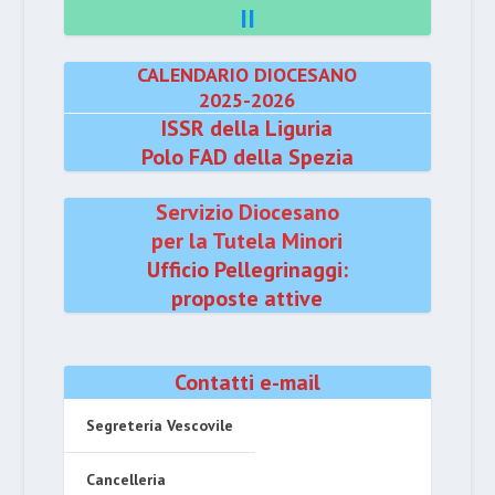
II
CALENDARIO DIOCESANO
2025-2026
ISSR della Liguria
Polo FAD della Spezia
Servizio Diocesano
per la Tutela Minori
Ufficio Pellegrinaggi:
proposte attive
Contatti e-mail
Segreteria Vescovile
Cancelleria