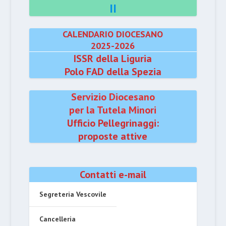
II
CALENDARIO DIOCESANO
2025-2026
ISSR della Liguria
Polo FAD della Spezia
Servizio Diocesano
per la Tutela Minori
Ufficio Pellegrinaggi:
proposte attive
Contatti e-mail
Segreteria Vescovile
Cancelleria