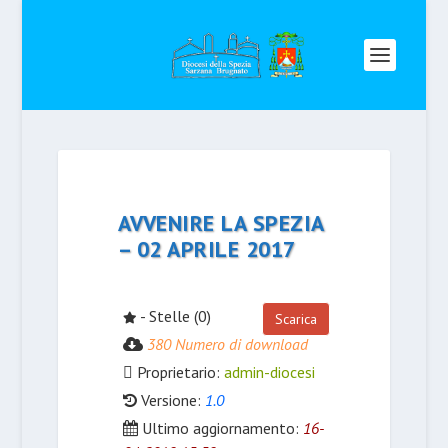
AVVENIRE LA SPEZIA
– 02 APRILE 2017
- Stelle (0)
Scarica
380 Numero di download
Proprietario:
admin-diocesi
Versione:
1.0
Ultimo aggiornamento:
16-