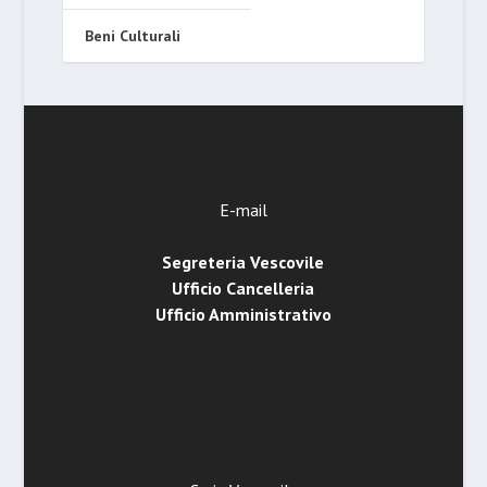
Beni Culturali
E-mail
Segreteria Vescovile
Ufficio Cancelleria
Ufficio Amministrativo