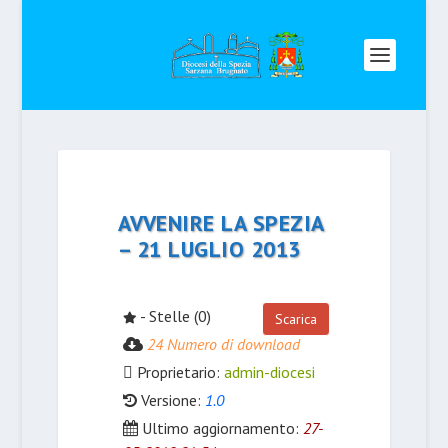
AVVENIRE LA SPEZIA
– 21 LUGLIO 2013
- Stelle (0)
Scarica
24 Numero di download
Proprietario:
admin-diocesi
Versione:
1.0
Ultimo aggiornamento:
27-