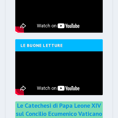
LE BUONE LETTURE
Le Catechesi di Papa Leone XIV
sul Concilio Ecumenico Vaticano