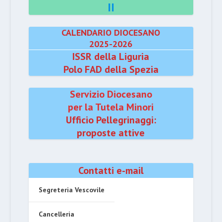
II
CALENDARIO DIOCESANO
2025-2026
ISSR della Liguria
Polo FAD della Spezia
Servizio Diocesano
per la Tutela Minori
Ufficio Pellegrinaggi:
proposte attive
Contatti e-mail
Segreteria Vescovile
Cancelleria