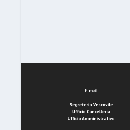
E-mail
Segreteria Vescovile
Ufficio Cancelleria
Ufficio Amministrativo