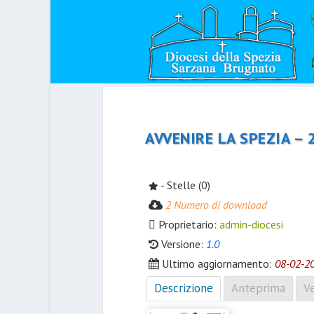
AVVENIRE LA SPEZIA – 
- Stelle (0)
2 Numero di download
Proprietario:
admin-diocesi
Versione:
1.0
Ultimo aggiornamento:
08-02-2
Descrizione
Anteprima
Ve