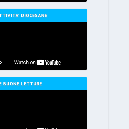
TTIVITA’ DIOCESANE
E BUONE LETTURE