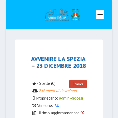
AVVENIRE LA SPEZIA
– 23 DICEMBRE 2018
- Stelle (0)
Scarica
2 Numero di download
Proprietario:
admin-diocesi
Versione:
1.0
Ultimo aggiornamento:
10-