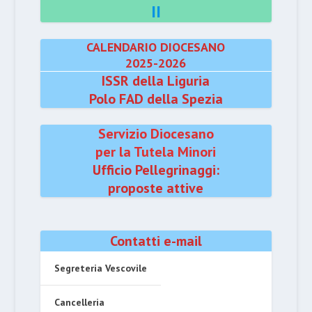
II
CALENDARIO DIOCESANO
2025-2026
ISSR della Liguria
Polo FAD della Spezia
Servizio Diocesano
per la Tutela Minori
Ufficio Pellegrinaggi:
proposte attive
Contatti e-mail
Segreteria Vescovile
Cancelleria