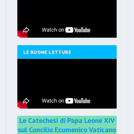
LE BUONE LETTURE
Le Catechesi di Papa Leone XIV
sul Concilio Ecumenico Vaticano