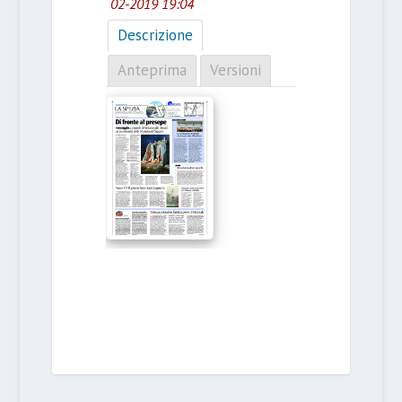
02-2019 19:04
Descrizione
Anteprima
Versioni