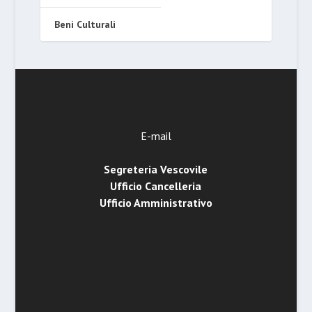
Beni Culturali
E-mail
Segreteria Vescovile
Ufficio Cancelleria
Ufficio Amministrativo