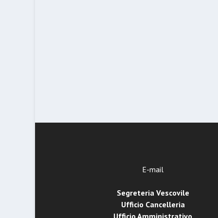
E-mail
Segreteria Vescovile
Ufficio Cancelleria
Ufficio Amministrativo