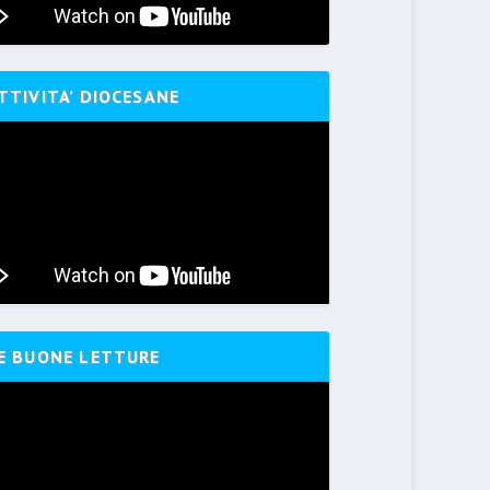
TTIVITA’ DIOCESANE
E BUONE LETTURE