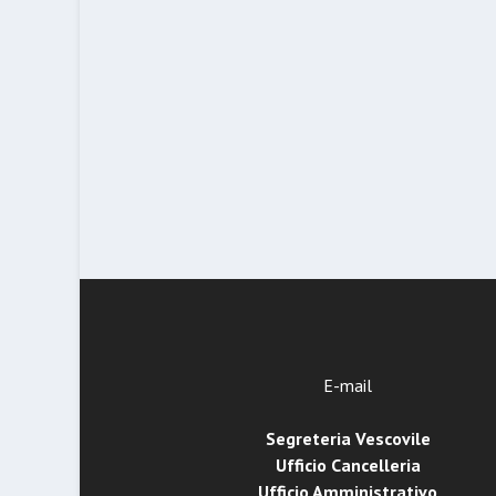
E-mail
Segreteria Vescovile
Ufficio Cancelleria
Ufficio Amministrativo