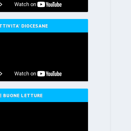
TTIVITA’ DIOCESANE
E BUONE LETTURE