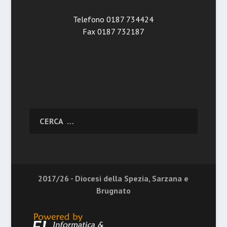
Telefono 0187 734424
Fax 0187 732187
2017/26 - Diocesi della Spezia, Sarzana e
Brugnato