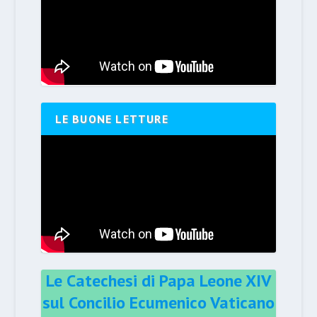
LE BUONE LETTURE
Le Catechesi di Papa Leone XIV
sul Concilio Ecumenico Vaticano