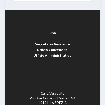
E-mail
Segreteria Vescovile
Ufficio Cancelleria
Ufficio Amministrativo
Curia Vescovile
Via Don Giovanni Minzoni, 64
19121 LA SPEZIA