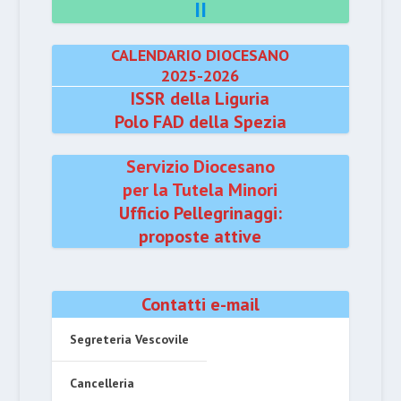
II
CALENDARIO DIOCESANO
2025-2026
ISSR della Liguria
Polo FAD della Spezia
Servizio Diocesano
per la Tutela Minori
Ufficio Pellegrinaggi:
proposte attive
Contatti e-mail
Segreteria Vescovile
Cancelleria