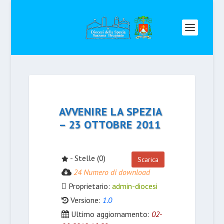
AVVENIRE LA SPEZIA
– 23 OTTOBRE 2011
- Stelle (0)
Scarica
24 Numero di download
Proprietario:
admin-diocesi
Versione:
1.0
Ultimo aggiornamento:
02-