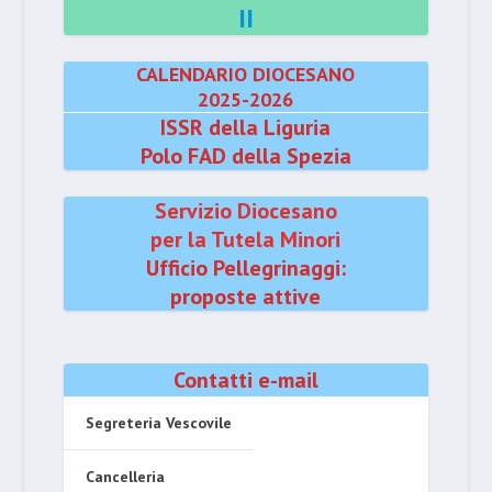
II
CALENDARIO DIOCESANO
2025-2026
ISSR della Liguria
Polo FAD della Spezia
Servizio Diocesano
per la Tutela Minori
Ufficio Pellegrinaggi:
proposte attive
Contatti e-mail
Segreteria Vescovile
Cancelleria