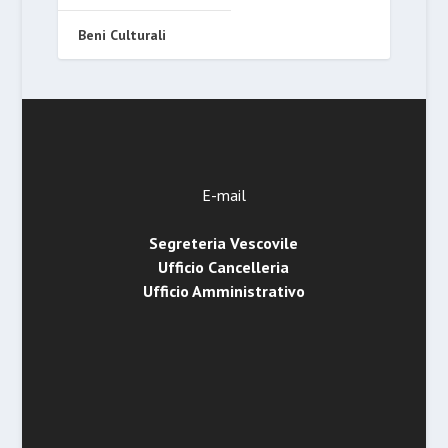
Beni Culturali
E-mail
Segreteria Vescovile
Ufficio Cancelleria
Ufficio Amministrativo