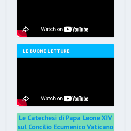
LE BUONE LETTURE
Le Catechesi di Papa Leone XIV
sul Concilio Ecumenico Vaticano