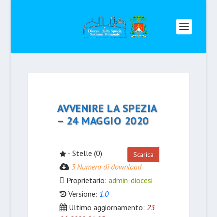
AVVENIRE LA SPEZIA
– 24 MAGGIO 2020
- Stelle (0)
Scarica
3 Numero di download
Proprietario:
admin-diocesi
Versione:
1.0
Ultimo aggiornamento:
23-